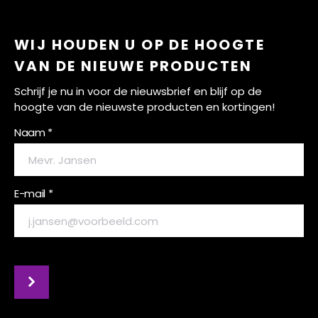
WIJ HOUDEN U OP DE HOOGTE
VAN DE NIEUWE PRODUCTEN
Schrijf je nu in voor de nieuwsbrief en blijf op de
hoogte van de nieuwste producten en kortingen!
Naam *
E-mail *