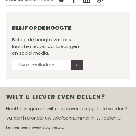
BLIJF OP DE HOOGTE
Blijf op de hoogte van ons
laatste nieuws, aanbiedingen
en social media.
WILT U LIEVER EVEN BELLEN?
Heeft u vragen en wilt u daarover teruggebeld worden?
Vul dan hieronder uw telefoonnummer in. Wij bellen u
binnen één werkdag terug.