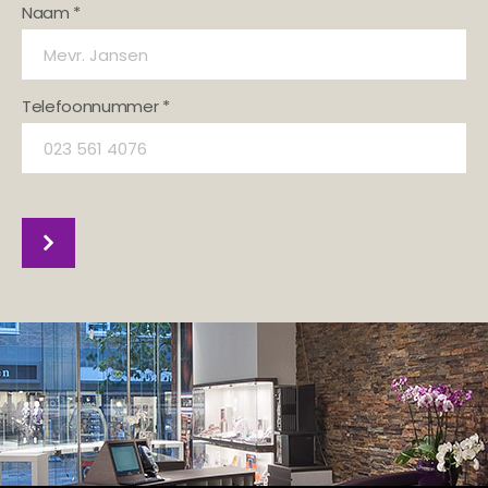
Naam *
Telefoonnummer *