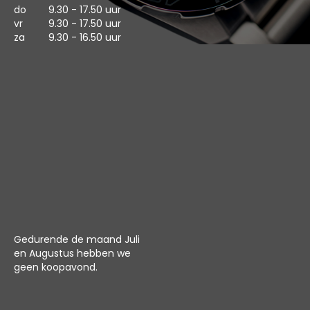
do
9.30 - 17.50 uur
vr
9.30 - 17.50 uur
za
9.30 - 16.50 uur
Gedurende de maand Juli
en Augustus hebben we
geen koopavond.