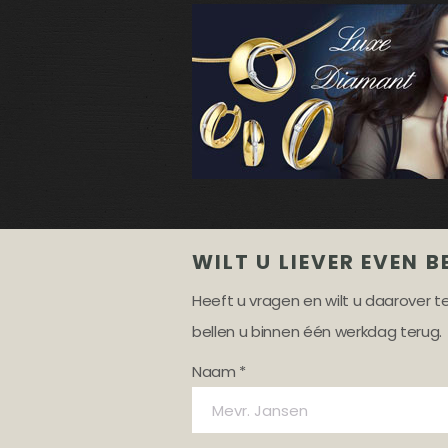
WILT U LIEVER EVEN B
Heeft u vragen en wilt u daarover 
bellen u binnen één werkdag terug.
Naam *