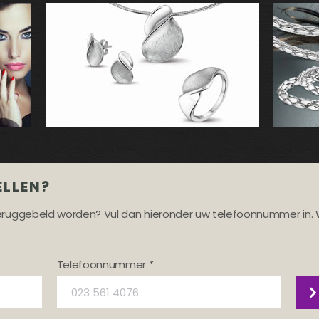
ELLEN?
teruggebeld worden? Vul dan hieronder uw telefoonnummer in. 
Telefoonnummer *