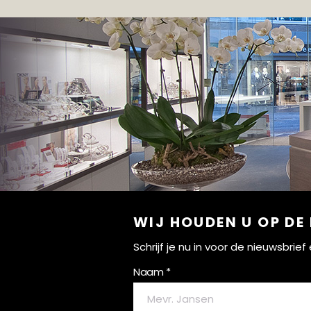
WIJ HOUDEN U OP DE
Schrijf je nu in voor de nieuwsbri
Naam *