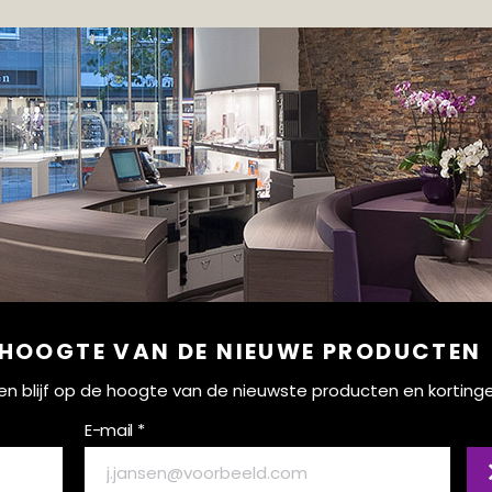
 HOOGTE VAN DE NIEUWE PRODUCTEN
ef en blijf op de hoogte van de nieuwste producten en korting
E-mail *