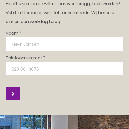
Heeft u vragen en wilt u daarover teruggebeld worden?
Vul dan hieronder uw telefoonnummer in. Wij bellen u
binnen één werkdag terug.
Naam *
Telefoonnummer *