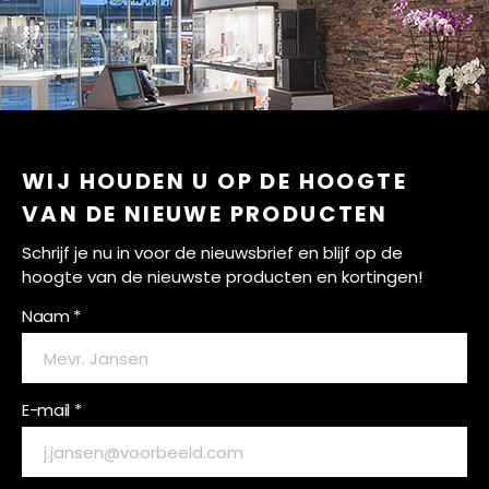
WIJ HOUDEN U OP DE HOOGTE
VAN DE NIEUWE PRODUCTEN
Schrijf je nu in voor de nieuwsbrief en blijf op de
hoogte van de nieuwste producten en kortingen!
Naam *
E-mail *