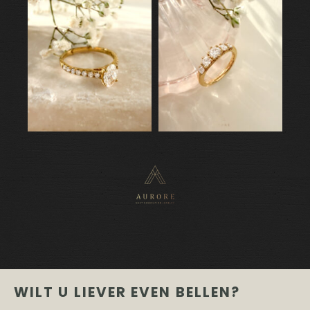
WILT U LIEVER EVEN BELLEN?