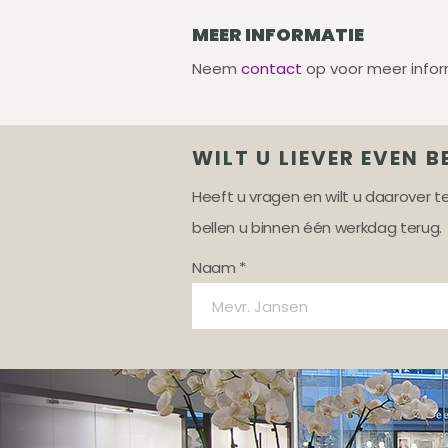
MEER INFORMATIE
Neem
contact
op voor meer infor
WILT U LIEVER EVEN B
Heeft u vragen en wilt u daarover 
bellen u binnen één werkdag terug.
Naam *