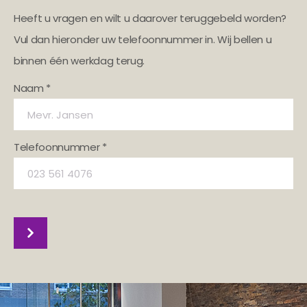
Heeft u vragen en wilt u daarover teruggebeld worden?
Vul dan hieronder uw telefoonnummer in. Wij bellen u
binnen één werkdag terug.
Naam *
Telefoonnummer *