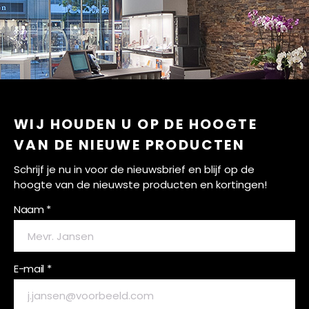
WIJ HOUDEN U OP DE HOOGTE
VAN DE NIEUWE PRODUCTEN
Schrijf je nu in voor de nieuwsbrief en blijf op de
hoogte van de nieuwste producten en kortingen!
Naam *
E-mail *