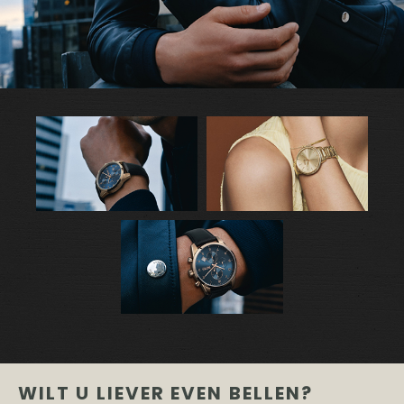
WILT U LIEVER EVEN BELLEN?