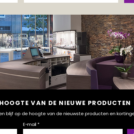
 HOOGTE VAN DE NIEUWE PRODUCTEN
ef en blijf op de hoogte van de nieuwste producten en korting
E-mail *