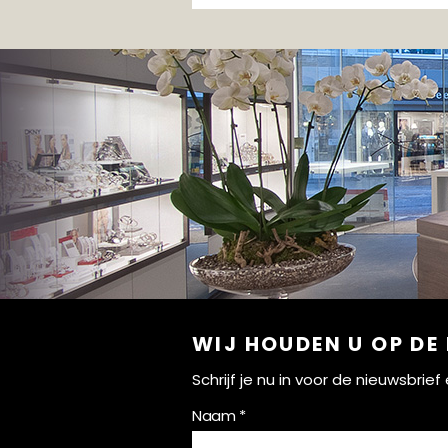
WIJ HOUDEN U OP DE
Schrijf je nu in voor de nieuwsbri
Naam *