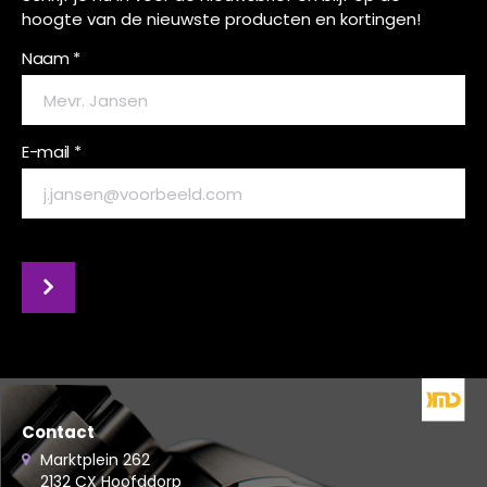
hoogte van de nieuwste producten en kortingen!
Naam *
E-mail *
Contact
Marktplein 262
2132 CX Hoofddorp