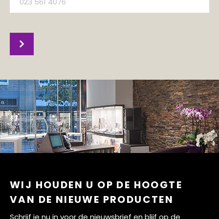
WIJ HOUDEN U OP DE HOOGTE
VAN DE NIEUWE PRODUCTEN
Schrijf je nu in voor de nieuwsbrief en blijf op de