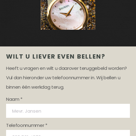
WILT U LIEVER EVEN BELLEN?
Heeft u vragen en wilt u daarover teruggebeld worden?
Vul dan hieronder uw telefoonnummer in. Wij bellen u
binnen één werkdag terug.
Naam *
Telefoonnummer *