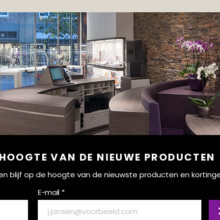
 HOOGTE VAN DE NIEUWE PRODUCTEN
ef en blijf op de hoogte van de nieuwste producten en korting
E-mail *