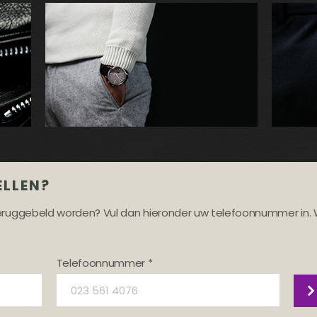
ELLEN?
teruggebeld worden? Vul dan hieronder uw telefoonnummer in. 
Telefoonnummer *