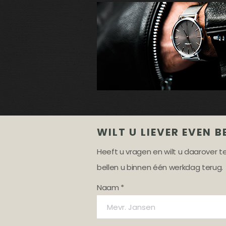
WILT U LIEVER EVEN B
Heeft u vragen en wilt u daarover 
bellen u binnen één werkdag terug.
Naam *