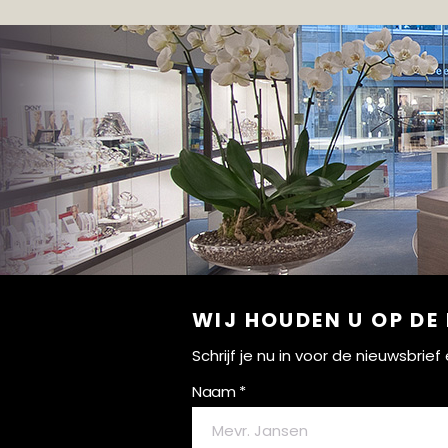
WIJ HOUDEN U OP DE
Schrijf je nu in voor de nieuwsbri
Naam *