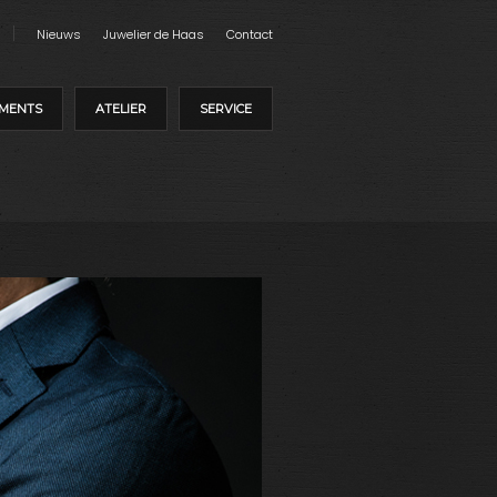
Nieuws
Juwelier de Haas
Contact
MENTS
ATELIER
SERVICE