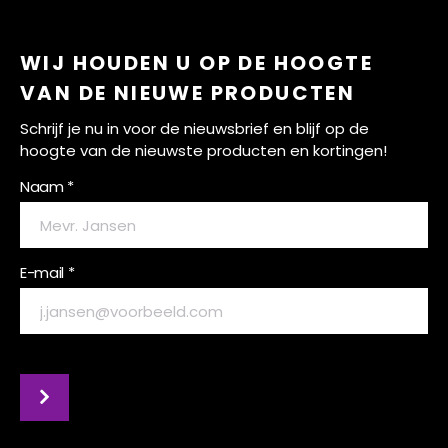
WIJ HOUDEN U OP DE HOOGTE
VAN DE NIEUWE PRODUCTEN
Schrijf je nu in voor de nieuwsbrief en blijf op de
hoogte van de nieuwste producten en kortingen!
Naam *
E-mail *