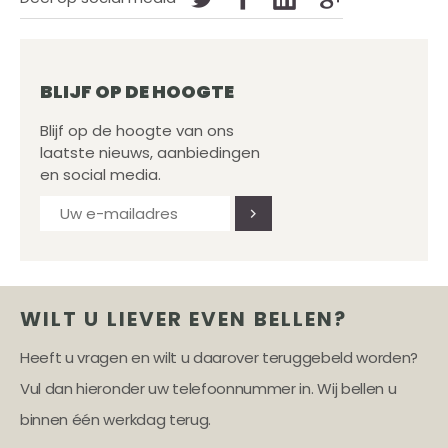
BLIJF OP DE HOOGTE
Blijf op de hoogte van ons
laatste nieuws, aanbiedingen
en social media.
WILT U LIEVER EVEN BELLEN?
Heeft u vragen en wilt u daarover teruggebeld worden?
Vul dan hieronder uw telefoonnummer in. Wij bellen u
binnen één werkdag terug.