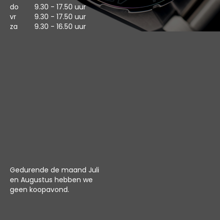
do
9.30 - 17.50 uur
vr
9.30 - 17.50 uur
za
9.30 - 16.50 uur
Gedurende de maand Juli
en Augustus hebben we
geen koopavond.