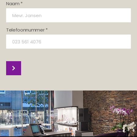
Naam *
Telefoonnummer *