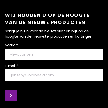
WIJ HOUDEN U OP DE HOOGTE
VAN DE NIEUWE PRODUCTEN
Schrijf je nu in voor de nieuwsbrief en blijf op de
hoogte van de nieuwste producten en kortingen!
Naam *
E-mail *