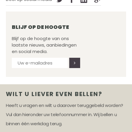
BLIJF OP DE HOOGTE
Blijf op de hoogte van ons
laatste nieuws, aanbiedingen
en social media.
WILT U LIEVER EVEN BELLEN?
Heeft u vragen en wilt u daarover teruggebeld worden?
Vul dan hieronder uw telefoonnummer in. Wij bellen u
binnen één werkdag terug.