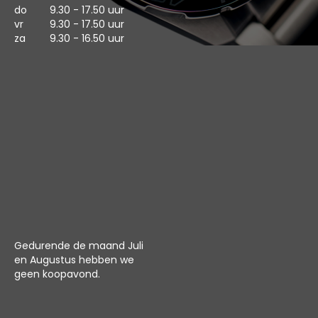
do
9.30 - 17.50 uur
vr
9.30 - 17.50 uur
za
9.30 - 16.50 uur
Gedurende de maand Juli
en Augustus hebben we
geen koopavond.