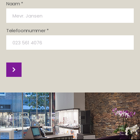
Naam *
Telefoonnummer *