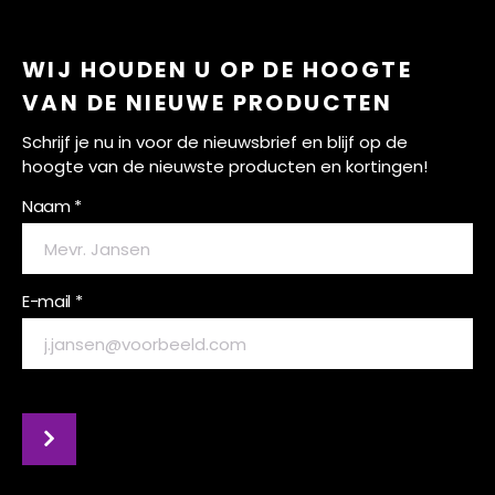
WIJ HOUDEN U OP DE HOOGTE
VAN DE NIEUWE PRODUCTEN
Schrijf je nu in voor de nieuwsbrief en blijf op de
hoogte van de nieuwste producten en kortingen!
Naam *
E-mail *