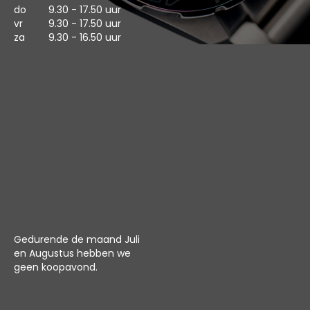
do
9.30 - 17.50 uur
vr
9.30 - 17.50 uur
za
9.30 - 16.50 uur
Gedurende de maand Juli
en Augustus hebben we
geen koopavond.