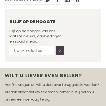
BLIJF OP DE HOOGTE
Blijf op de hoogte van ons
laatste nieuws, aanbiedingen
en social media.
WILT U LIEVER EVEN BELLEN?
Heeft u vragen en wilt u daarover teruggebeld worden?
Vul dan hieronder uw telefoonnummer in. Wij bellen u
binnen één werkdag terug.