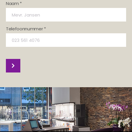
Naam *
Telefoonnummer *