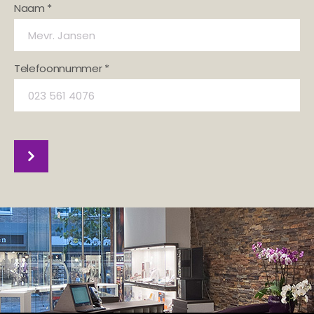
Naam *
Telefoonnummer *