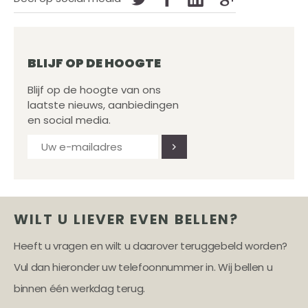
BLIJF OP DE HOOGTE
Blijf op de hoogte van ons
laatste nieuws, aanbiedingen
en social media.
WILT U LIEVER EVEN BELLEN?
Heeft u vragen en wilt u daarover teruggebeld worden?
Vul dan hieronder uw telefoonnummer in. Wij bellen u
binnen één werkdag terug.