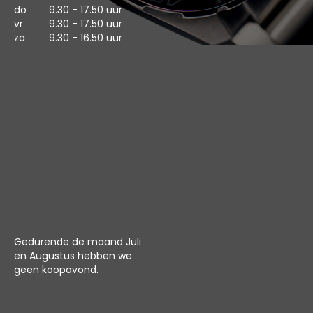
do
9.30 - 17.50 uur
vr
9.30 - 17.50 uur
za
9.30 - 16.50 uur
Gedurende de maand Juli
en Augustus hebben we
geen koopavond.