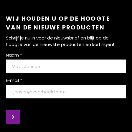
WIJ HOUDEN U OP DE HOOGTE
VAN DE NIEUWE PRODUCTEN
Schrijf je nu in voor de nieuwsbrief en blijf op de
hoogte van de nieuwste producten en kortingen!
Naam *
E-mail *