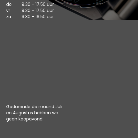
do
9.30 - 17.50 uur
vr
9.30 - 17.50 uur
za
9.30 - 16.50 uur
Gedurende de maand Juli
en Augustus hebben we
geen koopavond.