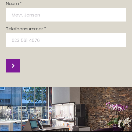
Naam *
Telefoonnummer *