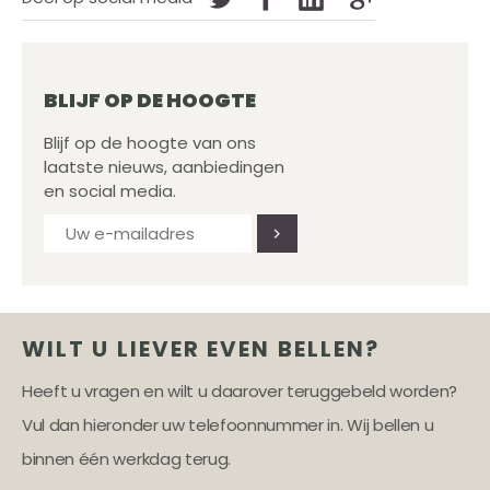
BLIJF OP DE HOOGTE
Blijf op de hoogte van ons
laatste nieuws, aanbiedingen
en social media.
WILT U LIEVER EVEN BELLEN?
Heeft u vragen en wilt u daarover teruggebeld worden?
Vul dan hieronder uw telefoonnummer in. Wij bellen u
binnen één werkdag terug.