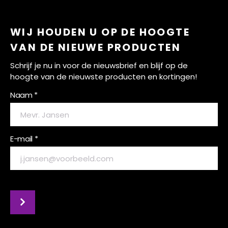
WIJ HOUDEN U OP DE HOOGTE
VAN DE NIEUWE PRODUCTEN
Schrijf je nu in voor de nieuwsbrief en blijf op de
hoogte van de nieuwste producten en kortingen!
Naam *
E-mail *