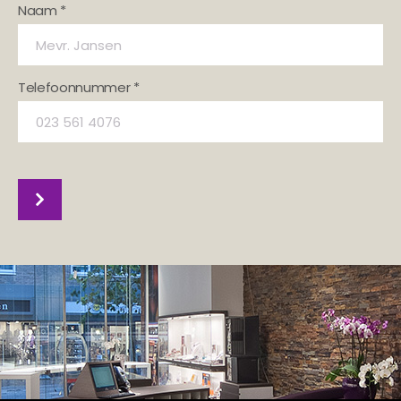
Naam *
Telefoonnummer *