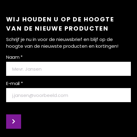
WIJ HOUDEN U OP DE HOOGTE
VAN DE NIEUWE PRODUCTEN
Schrijf je nu in voor de nieuwsbrief en blijf op de
hoogte van de nieuwste producten en kortingen!
Naam *
E-mail *