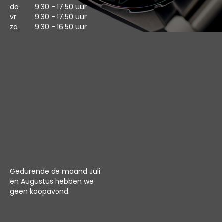
do
9.30 - 17.50 uur
vr
9.30 - 17.50 uur
za
9.30 - 16.50 uur
Gedurende de maand Juli
en Augustus hebben we
geen koopavond.