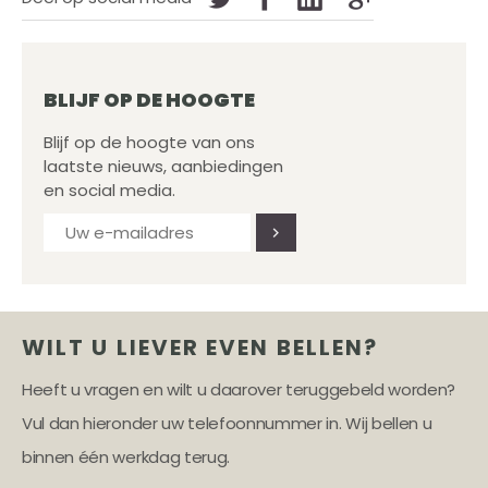
BLIJF OP DE HOOGTE
Blijf op de hoogte van ons
laatste nieuws, aanbiedingen
en social media.
WILT U LIEVER EVEN BELLEN?
Heeft u vragen en wilt u daarover teruggebeld worden?
Vul dan hieronder uw telefoonnummer in. Wij bellen u
binnen één werkdag terug.