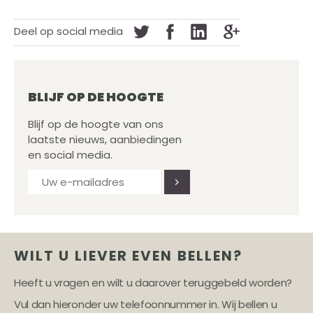
Deel op social media
BLIJF OP DE HOOGTE
Blijf op de hoogte van ons
laatste nieuws, aanbiedingen
en social media.
WILT U LIEVER EVEN BELLEN?
Heeft u vragen en wilt u daarover teruggebeld worden?
Vul dan hieronder uw telefoonnummer in. Wij bellen u