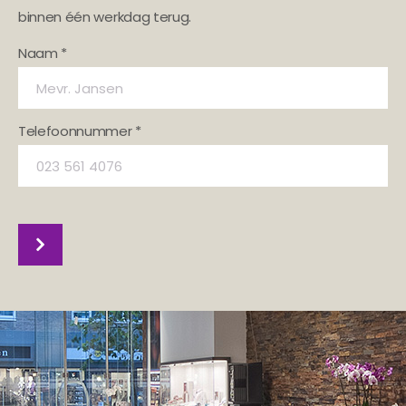
binnen één werkdag terug.
Naam *
Telefoonnummer *