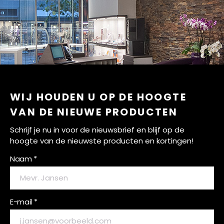
WIJ HOUDEN U OP DE HOOGTE
VAN DE NIEUWE PRODUCTEN
Schrijf je nu in voor de nieuwsbrief en blijf op de
hoogte van de nieuwste producten en kortingen!
Naam *
E-mail *