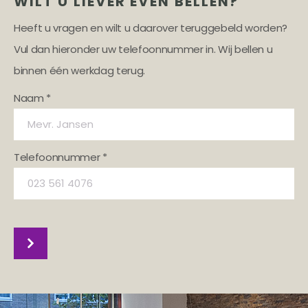
WILT U LIEVER EVEN BELLEN?
Heeft u vragen en wilt u daarover teruggebeld worden?
Vul dan hieronder uw telefoonnummer in. Wij bellen u
binnen één werkdag terug.
Naam *
Telefoonnummer *