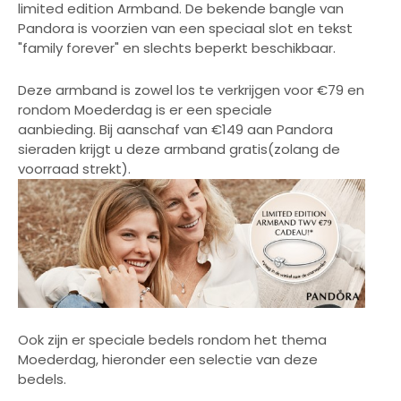
limited edition Armband. De bekende bangle van
Pandora is voorzien van een speciaal slot en tekst
"family forever" en slechts beperkt beschikbaar.
Deze armband is zowel los te verkrijgen voor €79 en
rondom
Moederdag is er een speciale
aanbieding. Bij aanschaf van €149 aan Pandora
sieraden krijgt u deze armband gratis(zolang de
voorraad strekt).
Ook zijn er speciale bedels rondom het thema
Moederdag, hieronder een selectie van deze
bedels.