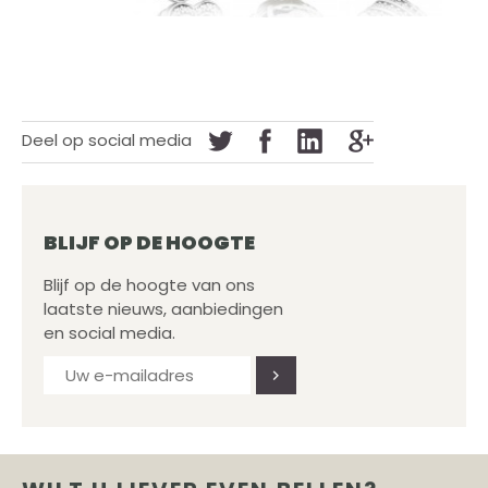
Deel op social media
BLIJF OP DE HOOGTE
Blijf op de hoogte van ons
laatste nieuws, aanbiedingen
en social media.