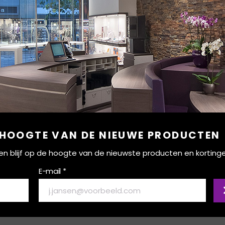
 HOOGTE VAN DE NIEUWE PRODUCTEN
ef en blijf op de hoogte van de nieuwste producten en korting
E-mail *