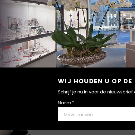
WIJ HOUDEN U OP DE
Schrijf je nu in voor de nieuwsbri
Naam *