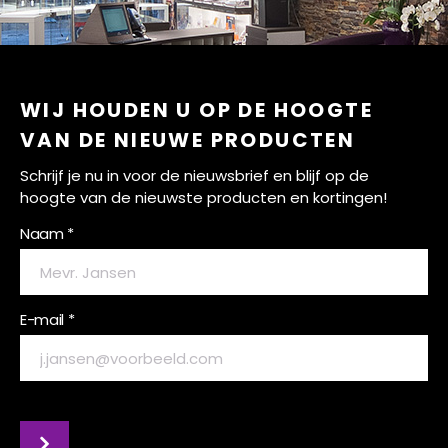
WIJ HOUDEN U OP DE HOOGTE
VAN DE NIEUWE PRODUCTEN
Schrijf je nu in voor de nieuwsbrief en blijf op de
hoogte van de nieuwste producten en kortingen!
Naam *
E-mail *