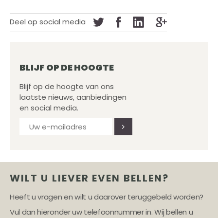
Deel op social media
BLIJF OP DE HOOGTE
Blijf op de hoogte van ons
laatste nieuws, aanbiedingen
en social media.
WILT U LIEVER EVEN BELLEN?
Heeft u vragen en wilt u daarover teruggebeld worden?
Vul dan hieronder uw telefoonnummer in. Wij bellen u