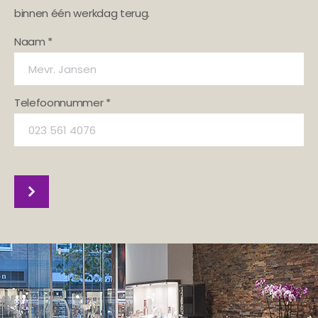
binnen één werkdag terug.
Naam *
Telefoonnummer *