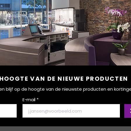
 HOOGTE VAN DE NIEUWE PRODUCTEN
ef en blijf op de hoogte van de nieuwste producten en korting
E-mail *