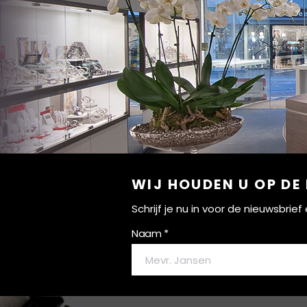
WIJ HOUDEN U OP DE
Schrijf je nu in voor de nieuwsbri
Naam *