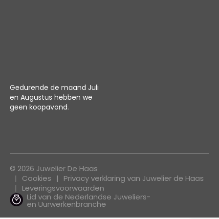
Gedurende de maand Juli
en Augustus hebben we
geen koopavond.
© 2026 Juwelier De Haas
Cookies
Privacy verklaring van Juwelier de Haas
Leveringsvoorwaarden
Lid van de Nederlandse Juweliers-
en Uurwerkenbranche