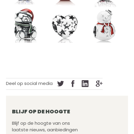
Deel op social media
BLIJF OP DE HOOGTE
Blijf op de hoogte van ons
laatste nieuws, aanbiedingen