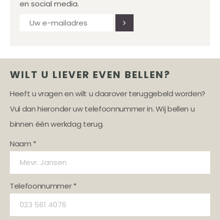
en social media.
WILT U LIEVER EVEN BELLEN?
Heeft u vragen en wilt u daarover teruggebeld worden?
Vul dan hieronder uw telefoonnummer in. Wij bellen u
binnen één werkdag terug.
Naam *
Telefoonnummer *