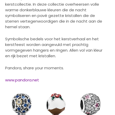
kerstcollectie. In deze collectie overheersen volle
warme donkerblauwe kleuren die de nacht
symboliseren en pavé gezette kristallen die de
sterren vertegenwoordigen die in de nacht aan de
hemel staan.
Symbolische bedels voor het kerstverhaal en het
kerstfeest worden aangevuld met prachtig
vormgegeven hangers en ringen. Allen vol van kleur
en rijk bezet met kristallen.
Pandora, share your moments.
www.pandora.net