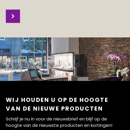
WIJ HOUDEN U OP DE HOOGTE
VAN DE NIEUWE PRODUCTEN
Schrijf je nu in voor de nieuwsbrief en blijf op de
hoogte van de nieuwste producten en kortingen!