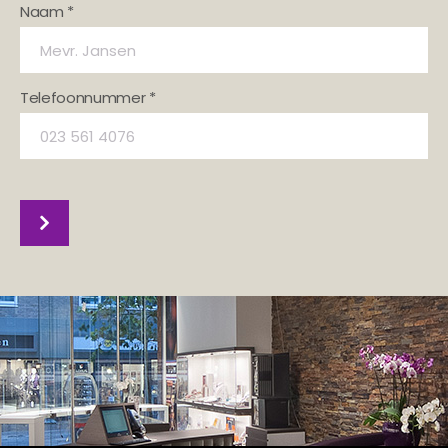
Naam *
Telefoonnummer *