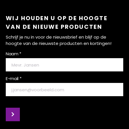
WIJ HOUDEN U OP DE HOOGTE
VAN DE NIEUWE PRODUCTEN
Schrijf je nu in voor de nieuwsbrief en blijf op de
hoogte van de nieuwste producten en kortingen!
Naam *
E-mail *