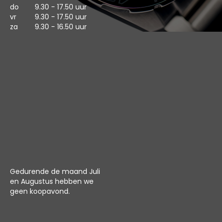
do
9.30 - 17.50 uur
vr
9.30 - 17.50 uur
za
9.30 - 16.50 uur
Gedurende de maand Juli
en Augustus hebben we
geen koopavond.