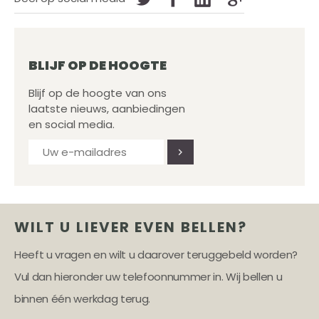
BLIJF OP DE HOOGTE
Blijf op de hoogte van ons
laatste nieuws, aanbiedingen
en social media.
WILT U LIEVER EVEN BELLEN?
Heeft u vragen en wilt u daarover teruggebeld worden?
Vul dan hieronder uw telefoonnummer in. Wij bellen u
binnen één werkdag terug.