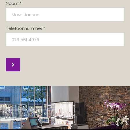
Naam *
Telefoonnummer *