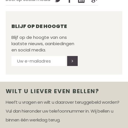
BLIJF OP DE HOOGTE
Blijf op de hoogte van ons
laatste nieuws, aanbiedingen
en social media.
WILT U LIEVER EVEN BELLEN?
Heeft u vragen en wilt u daarover teruggebeld worden?
Vul dan hieronder uw telefoonnummer in. Wij bellen u
binnen één werkdag terug.