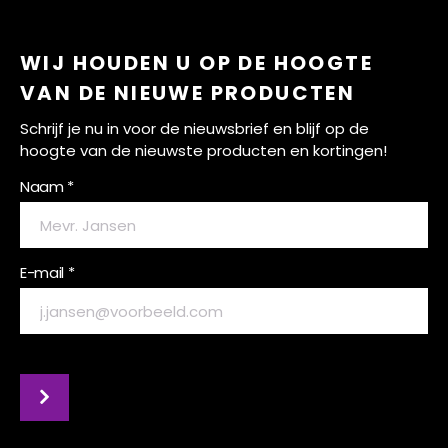
WIJ HOUDEN U OP DE HOOGTE
VAN DE NIEUWE PRODUCTEN
Schrijf je nu in voor de nieuwsbrief en blijf op de
hoogte van de nieuwste producten en kortingen!
Naam *
E-mail *