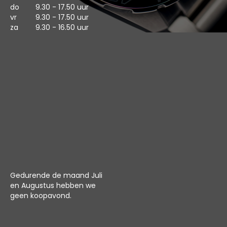
do
9.30 - 17.50 uur
vr
9.30 - 17.50 uur
za
9.30 - 16.50 uur
Gedurende de maand Juli
en Augustus hebben we
geen koopavond.