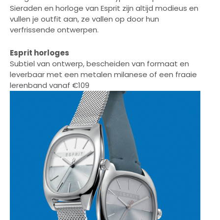
Sieraden en horloge van Esprit zijn altijd modieus en
vullen je outfit aan, ze vallen op door hun
verfrissende ontwerpen.
Esprit horloges
Subtiel van ontwerp, bescheiden van formaat en
leverbaar met een metalen milanese of een fraaie
lerenband vanaf €109