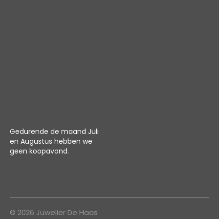
Gedurende de maand Juli
en Augustus hebben we
geen koopavond.
© 2026 Juwelier De Haas