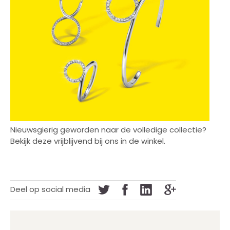
Nieuwsgierig geworden naar de volledige collectie?
Bekijk deze vrijblijvend bij ons in de winkel.
Deel op social media