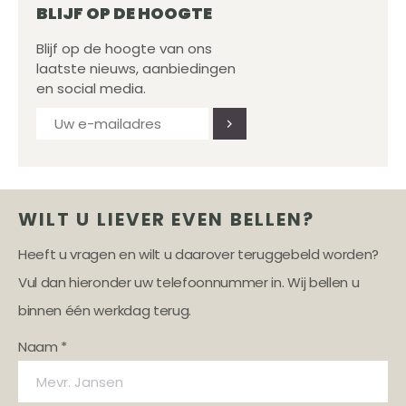
BLIJF OP DE HOOGTE
Blijf op de hoogte van ons
laatste nieuws, aanbiedingen
en social media.
WILT U LIEVER EVEN BELLEN?
Heeft u vragen en wilt u daarover teruggebeld worden?
Vul dan hieronder uw telefoonnummer in. Wij bellen u
binnen één werkdag terug.
Naam *