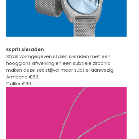
Esprit sieraden
Strak vormgegeven stalen sieraden met een
hoogglans afwerking en een subtiele zirconia
maken deze set stijlvol maar subtiel aanwezig.
Armband €69
Collier €69