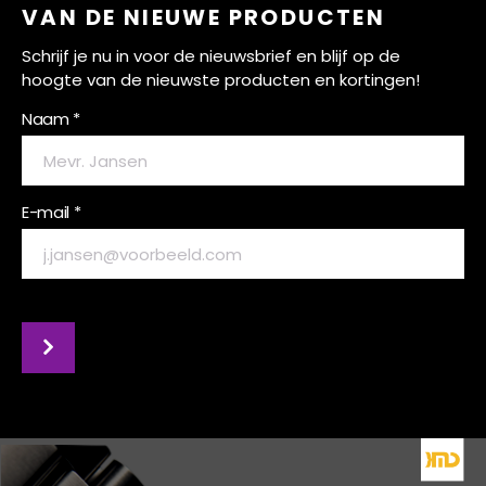
VAN DE NIEUWE PRODUCTEN
Schrijf je nu in voor de nieuwsbrief en blijf op de
hoogte van de nieuwste producten en kortingen!
Naam *
E-mail *