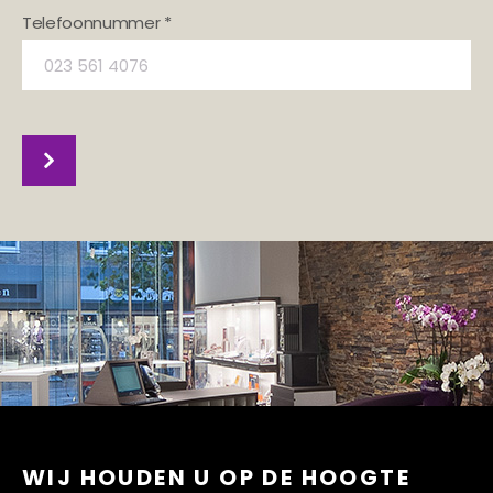
Telefoonnummer *
WIJ HOUDEN U OP DE HOOGTE