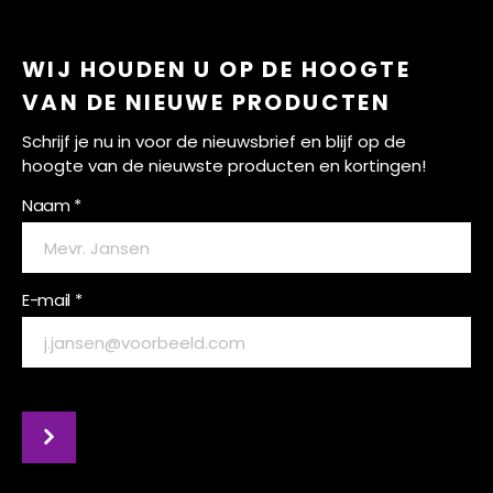
WIJ HOUDEN U OP DE HOOGTE
VAN DE NIEUWE PRODUCTEN
Schrijf je nu in voor de nieuwsbrief en blijf op de
hoogte van de nieuwste producten en kortingen!
Naam *
E-mail *