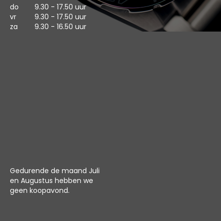
do
9.30 - 17.50 uur
vr
9.30 - 17.50 uur
za
9.30 - 16.50 uur
Gedurende de maand Juli
en Augustus hebben we
geen koopavond.