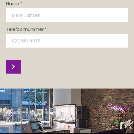
Naam *
Telefoonnummer *