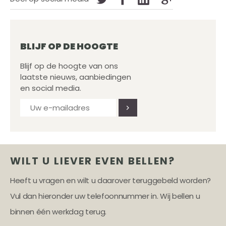
BLIJF OP DE HOOGTE
Blijf op de hoogte van ons
laatste nieuws, aanbiedingen
en social media.
WILT U LIEVER EVEN BELLEN?
Heeft u vragen en wilt u daarover teruggebeld worden?
Vul dan hieronder uw telefoonnummer in. Wij bellen u
binnen één werkdag terug.