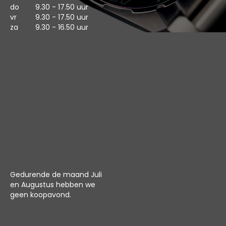
do
9.30 - 17.50 uur
vr
9.30 - 17.50 uur
za
9.30 - 16.50 uur
Gedurende de maand Juli
en Augustus hebben we
geen koopavond.