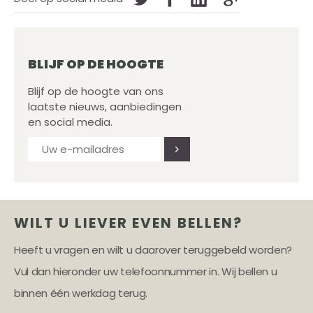
BLIJF OP DE HOOGTE
Blijf op de hoogte van ons
laatste nieuws, aanbiedingen
en social media.
WILT U LIEVER EVEN BELLEN?
Heeft u vragen en wilt u daarover teruggebeld worden?
Vul dan hieronder uw telefoonnummer in. Wij bellen u
binnen één werkdag terug.