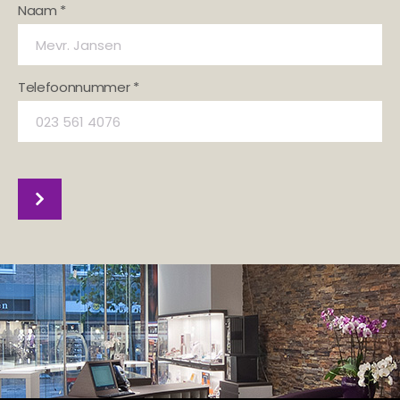
Naam *
Telefoonnummer *