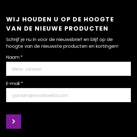
WIJ HOUDEN U OP DE HOOGTE
VAN DE NIEUWE PRODUCTEN
Schrijf je nu in voor de nieuwsbrief en blijf op de
hoogte van de nieuwste producten en kortingen!
Naam *
E-mail *