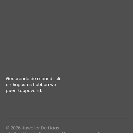
Gedurende de maand Juli
en Augustus hebben we
geen koopavond.
© 2026 Juwelier De Haas