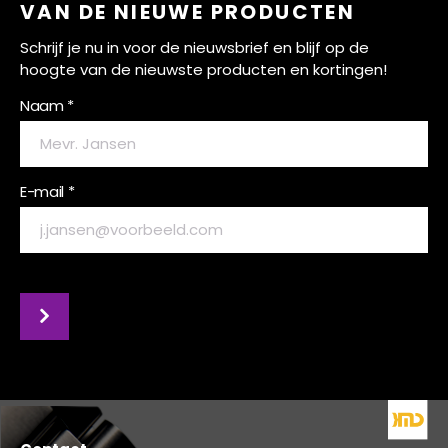
VAN DE NIEUWE PRODUCTEN
Schrijf je nu in voor de nieuwsbrief en blijf op de
hoogte van de nieuwste producten en kortingen!
Naam *
E-mail *