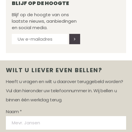
BLIJF OP DE HOOGTE
Blijf op de hoogte van ons
laatste nieuws, aanbiedingen
en social media.
WILT U LIEVER EVEN BELLEN?
Heeft u vragen en wilt u daarover teruggebeld worden?
Vul dan hieronder uw telefoonnummer in. Wij bellen u
binnen één werkdag terug.
Naam *