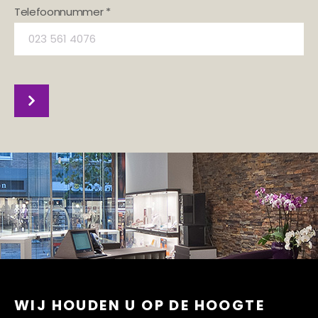
Telefoonnummer *
WIJ HOUDEN U OP DE HOOGTE