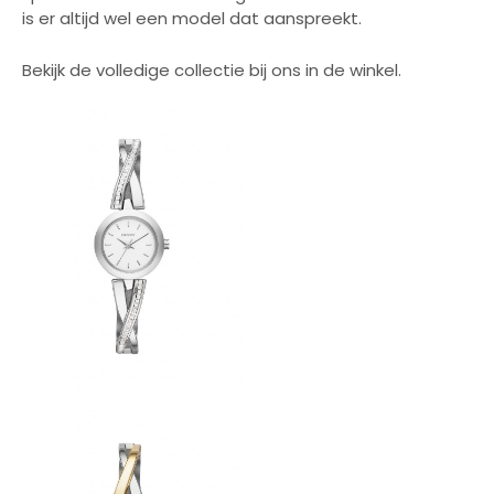
is er altijd wel een model dat aanspreekt.
Bekijk de volledige collectie bij ons in de winkel.