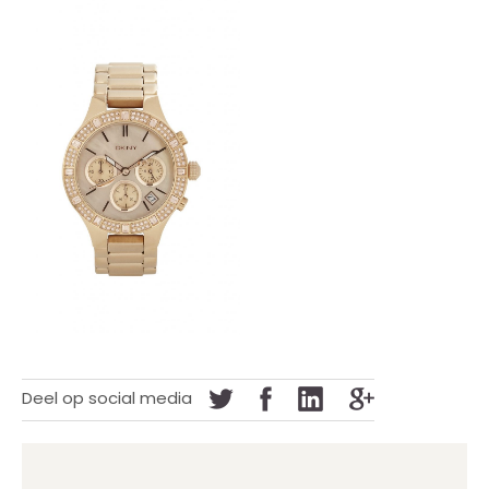
Deel op social media