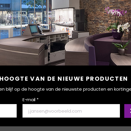
 HOOGTE VAN DE NIEUWE PRODUCTEN
ef en blijf op de hoogte van de nieuwste producten en korting
E-mail *