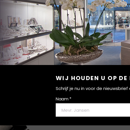
WIJ HOUDEN U OP DE
Schrijf je nu in voor de nieuwsbri
Naam *