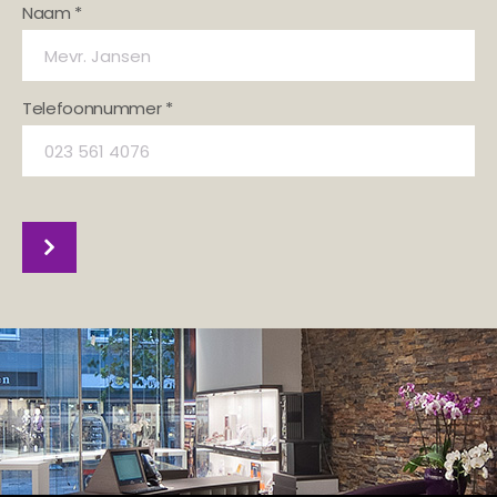
Naam *
Telefoonnummer *