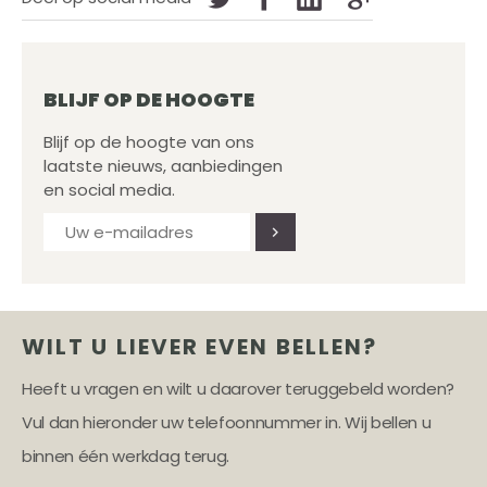
BLIJF OP DE HOOGTE
Blijf op de hoogte van ons
laatste nieuws, aanbiedingen
en social media.
WILT U LIEVER EVEN BELLEN?
Heeft u vragen en wilt u daarover teruggebeld worden?
Vul dan hieronder uw telefoonnummer in. Wij bellen u
binnen één werkdag terug.