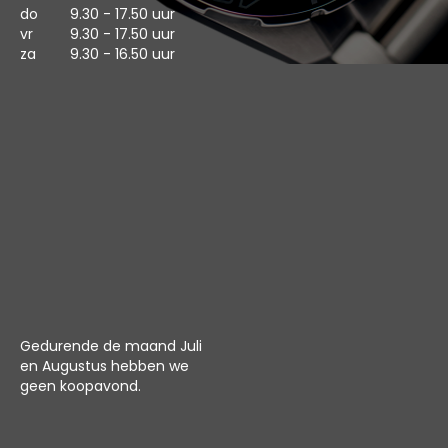
do
9.30 - 17.50 uur
vr
9.30 - 17.50 uur
za
9.30 - 16.50 uur
Gedurende de maand Juli
en Augustus hebben we
geen koopavond.