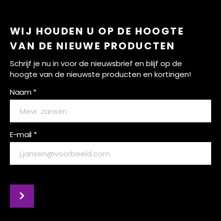
WIJ HOUDEN U OP DE HOOGTE
VAN DE NIEUWE PRODUCTEN
Schrijf je nu in voor de nieuwsbrief en blijf op de
hoogte van de nieuwste producten en kortingen!
Naam *
E-mail *