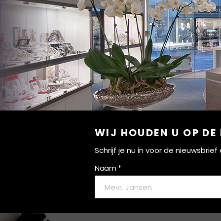
WIJ HOUDEN U OP DE
Schrijf je nu in voor de nieuwsbri
Naam *