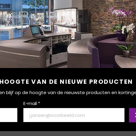
 HOOGTE VAN DE NIEUWE PRODUCTEN
ef en blijf op de hoogte van de nieuwste producten en korting
E-mail *