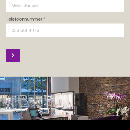
Telefoonnummer *