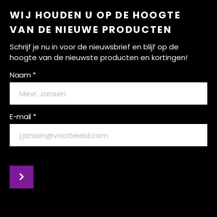
WIJ HOUDEN U OP DE HOOGTE
VAN DE NIEUWE PRODUCTEN
Schrijf je nu in voor de nieuwsbrief en blijf op de
hoogte van de nieuwste producten en kortingen!
Naam *
E-mail *