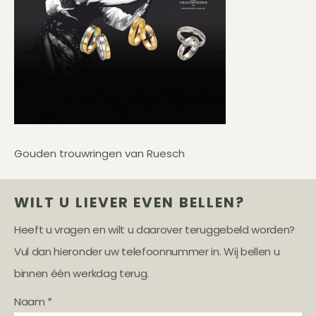
Gouden trouwringen van Ruesch
WILT U LIEVER EVEN BELLEN?
Heeft u vragen en wilt u daarover teruggebeld worden?
Vul dan hieronder uw telefoonnummer in. Wij bellen u
binnen één werkdag terug.
Naam *