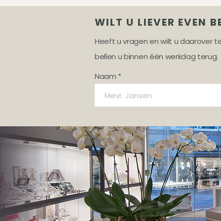
WILT U LIEVER EVEN B
Heeft u vragen en wilt u daarover 
bellen u binnen één werkdag terug.
Naam *