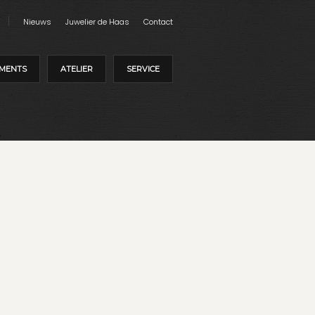
Nieuws
Juwelier de Haas
Contact
MENTS
ATELIER
SERVICE