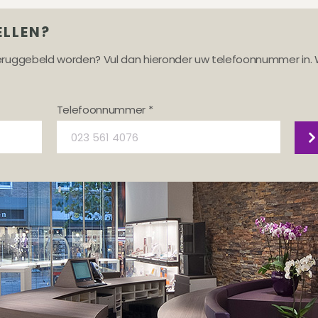
ELLEN?
teruggebeld worden? Vul dan hieronder uw telefoonnummer in. 
Telefoonnummer *