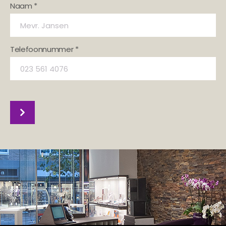
Naam *
Telefoonnummer *