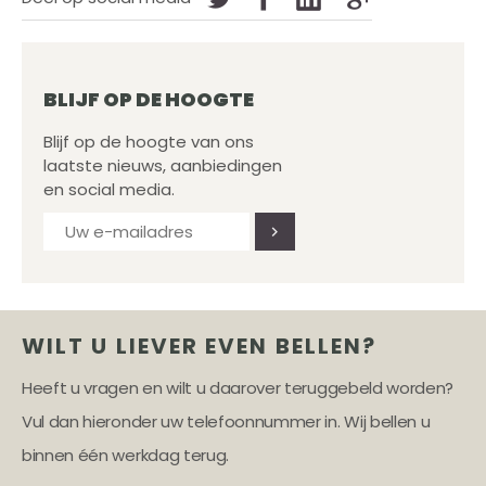
BLIJF OP DE HOOGTE
Blijf op de hoogte van ons
laatste nieuws, aanbiedingen
en social media.
WILT U LIEVER EVEN BELLEN?
Heeft u vragen en wilt u daarover teruggebeld worden?
Vul dan hieronder uw telefoonnummer in. Wij bellen u
binnen één werkdag terug.