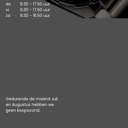
do
9.30 - 17.50 uur
vr
9.30 - 17.50 uur
za
9.30 - 16.50 uur
Gedurende de maand Juli
en Augustus hebben we
geen koopavond.