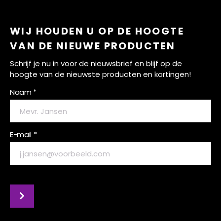
WIJ HOUDEN U OP DE HOOGTE
VAN DE NIEUWE PRODUCTEN
Schrijf je nu in voor de nieuwsbrief en blijf op de
hoogte van de nieuwste producten en kortingen!
Naam *
E-mail *