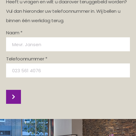
Heeft u vragen en wilt u daarover teruggebeld worden?
Vul dan hieronder uw telefoonnummer in. Wij bellen u
binnen één werkdag terug.
Naam *
Telefoonnummer *