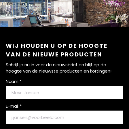
WIJ HOUDEN U OP DE HOOGTE
VAN DE NIEUWE PRODUCTEN
Schrijf je nu in voor de nieuwsbrief en blijf op de
hoogte van de nieuwste producten en kortingen!
Naam *
E-mail *