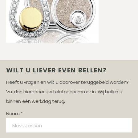
WILT U LIEVER EVEN BELLEN?
Heeft u vragen en wilt u daarover teruggebeld worden?
Vul dan hieronder uw telefoonnummer in. Wij bellen u
binnen één werkdag terug.
Naam *