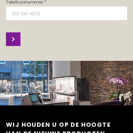
Telefoonnummer *
WIJ HOUDEN U OP DE HOOGTE