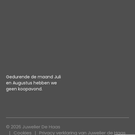
Gedurende de maand Juli
en Augustus hebben we
geen koopavond.
© 2026 Juwelier De Haas
Cookies
Privacy verklaring van Juwelier de Haas