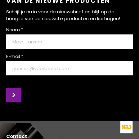
VAN DE NIEUWE PRODUCTEN
Schrijf je nu in voor de nieuwsbrief en blijf op de
hoogte van de nieuwste producten en kortingen!
Naam *
E-mail *
Contact