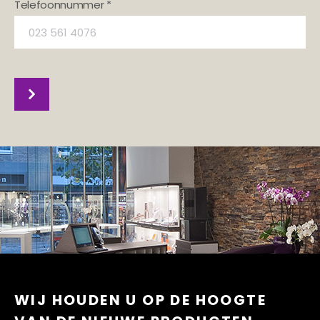
Telefoonnummer *
WIJ HOUDEN U OP DE HOOGTE