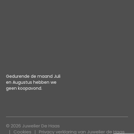
Gedurende de maand Juli
en Augustus hebben we
geen koopavond.
© 2026 Juwelier De Haas
Cookies
Privacy verklaring van Juwelier de Haas