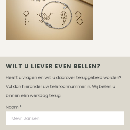
WILT U LIEVER EVEN BELLEN?
Heeft u vragen en wilt u daarover teruggebeld worden?
Vul dan hieronder uw telefoonnummer in. Wij bellen u
binnen één werkdag terug.
Naam *