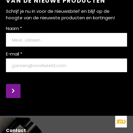
VAN DE NIEUWE PRODUCTEN
Schrijf je nu in voor de nieuwsbrief en blijf op de
hoogte van de nieuwste producten en kortingen!
Naam *
E-mail *
Contact