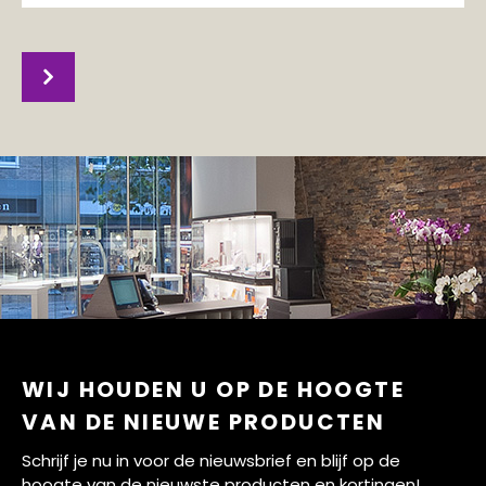
WIJ HOUDEN U OP DE HOOGTE
VAN DE NIEUWE PRODUCTEN
Schrijf je nu in voor de nieuwsbrief en blijf op de
hoogte van de nieuwste producten en kortingen!