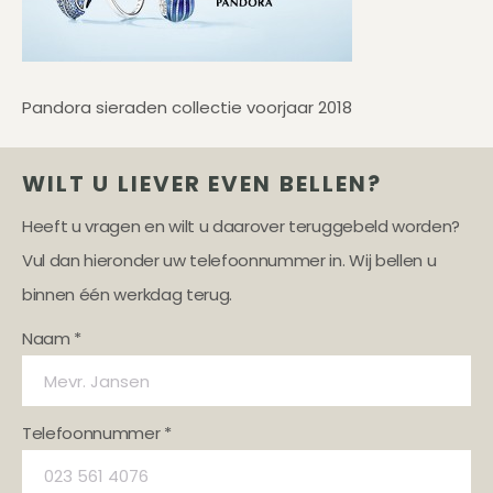
Pandora sieraden collectie voorjaar 2018
WILT U LIEVER EVEN BELLEN?
Heeft u vragen en wilt u daarover teruggebeld worden?
Vul dan hieronder uw telefoonnummer in. Wij bellen u
binnen één werkdag terug.
Naam *
Telefoonnummer *