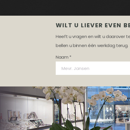
WILT U LIEVER EVEN B
Heeft u vragen en wilt u daarover 
bellen u binnen één werkdag terug.
Naam *