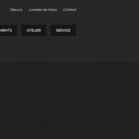
Nieuws
Juwelier de Haas
Contact
MENTS
ATELIER
SERVICE