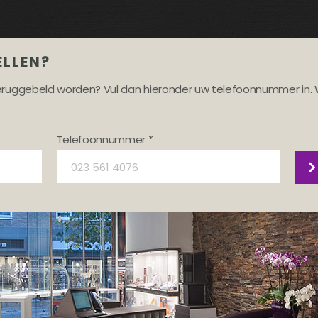
ELLEN?
teruggebeld worden? Vul dan hieronder uw telefoonnummer in. 
Telefoonnummer *