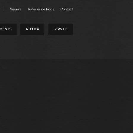
Nieuws
Juwelier de Haas
Contact
MENTS
ATELIER
SERVICE