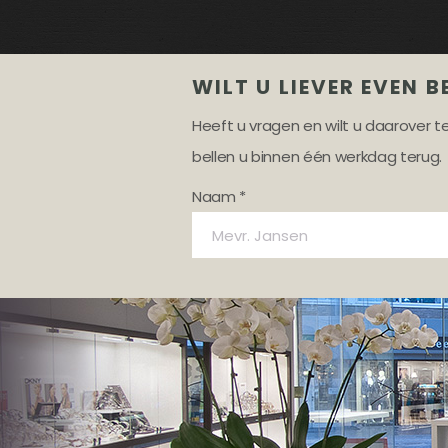
WILT U LIEVER EVEN B
Heeft u vragen en wilt u daarover 
bellen u binnen één werkdag terug.
Naam *