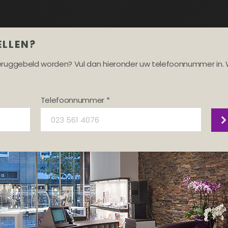
ELLEN?
teruggebeld worden? Vul dan hieronder uw telefoonnummer in. 
Telefoonnummer *