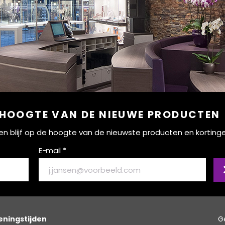
 HOOGTE VAN DE NIEUWE PRODUCTEN
ef en blijf op de hoogte van de nieuwste producten en korting
E-mail *
ningstijden
G