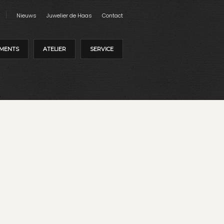
Nieuws
Juwelier de Haas
Contact
MENTS
ATELIER
SERVICE