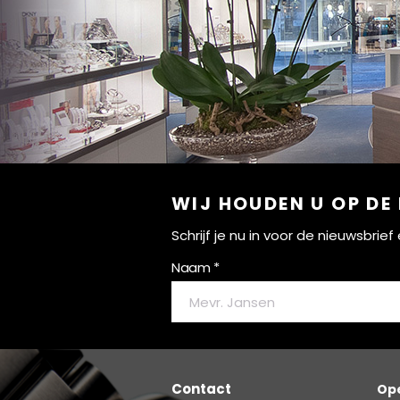
WIJ HOUDEN U OP DE
Schrijf je nu in voor de nieuwsbri
Naam *
Contact
Ope