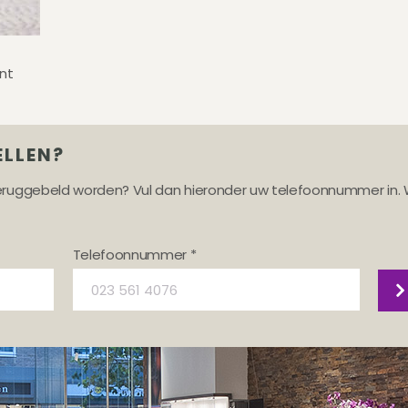
nt
ELLEN?
teruggebeld worden? Vul dan hieronder uw telefoonnummer in. 
Telefoonnummer *