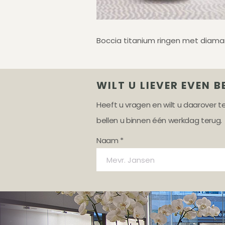
Boccia titanium ringen met diama
WILT U LIEVER EVEN B
Heeft u vragen en wilt u daarover 
bellen u binnen één werkdag terug.
Naam *