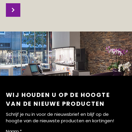
WIJ HOUDEN U OP DE HOOGTE
VAN DE NIEUWE PRODUCTEN
Schrijf je nu in voor de nieuwsbrief en blijf op de
hoogte van de nieuwste producten en kortingen!
Naam *