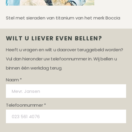
Stel met sieraden van titanium van het merk Boccia
WILT U LIEVER EVEN BELLEN?
Heeft u vragen en wilt u daarover teruggebeld worden?
Vul dan hieronder uw telefoonnummer in. Wij bellen u
binnen één werkdag terug.
Naam *
Telefoonnummer *