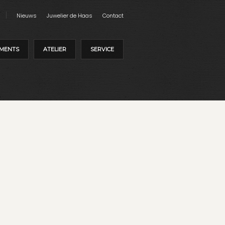
Nieuws
Juwelier de Haas
Contact
MENTS
ATELIER
SERVICE