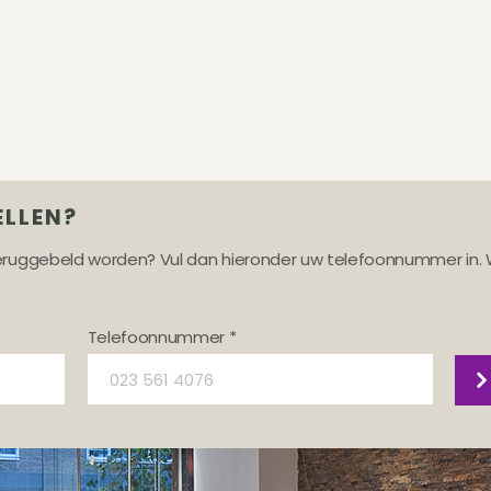
ELLEN?
teruggebeld worden? Vul dan hieronder uw telefoonnummer in. 
Telefoonnummer *