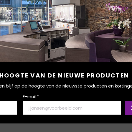
 HOOGTE VAN DE NIEUWE PRODUCTEN
ef en blijf op de hoogte van de nieuwste producten en korting
E-mail *