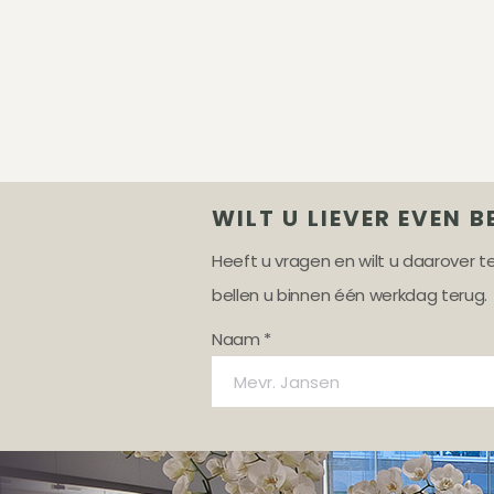
WILT U LIEVER EVEN B
Heeft u vragen en wilt u daarover 
bellen u binnen één werkdag terug.
Naam *