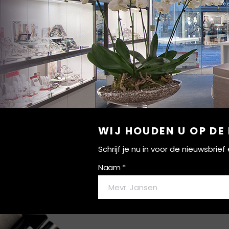
WIJ HOUDEN U OP DE
Schrijf je nu in voor de nieuwsbri
Naam *