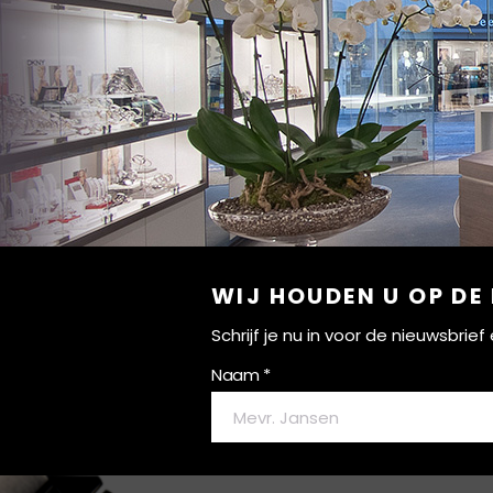
WIJ HOUDEN U OP DE
Schrijf je nu in voor de nieuwsbri
Naam *