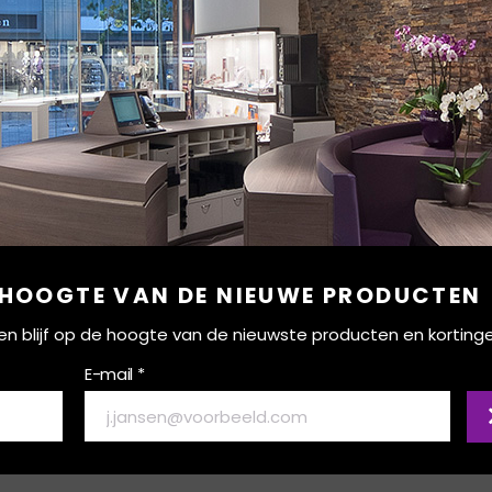
 HOOGTE VAN DE NIEUWE PRODUCTEN
ef en blijf op de hoogte van de nieuwste producten en korting
E-mail *