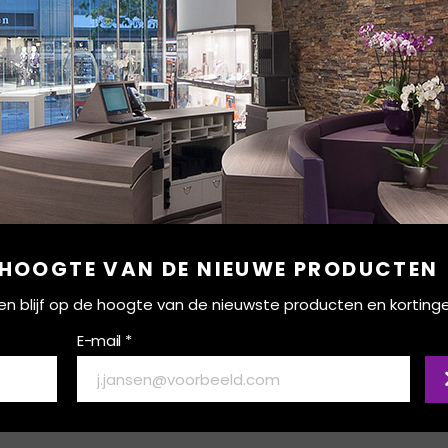
 HOOGTE VAN DE NIEUWE PRODUCTEN
ef en blijf op de hoogte van de nieuwste producten en korting
E-mail *