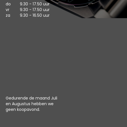
do
9.30 - 17.50 uur
vr
9.30 - 17.50 uur
za
9.30 - 16.50 uur
Gedurende de maand Juli
en Augustus hebben we
geen koopavond.