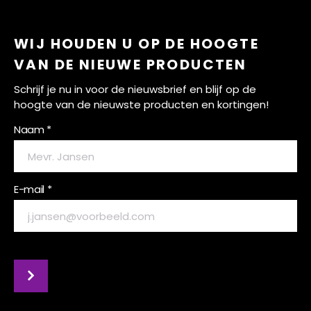
WIJ HOUDEN U OP DE HOOGTE
VAN DE NIEUWE PRODUCTEN
Schrijf je nu in voor de nieuwsbrief en blijf op de
hoogte van de nieuwste producten en kortingen!
Naam *
E-mail *