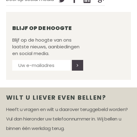
BLIJF OP DE HOOGTE
Blijf op de hoogte van ons
laatste nieuws, aanbiedingen
en social media.
WILT U LIEVER EVEN BELLEN?
Heeft u vragen en wilt u daarover teruggebeld worden?
Vul dan hieronder uw telefoonnummer in. Wij bellen u
binnen één werkdag terug.