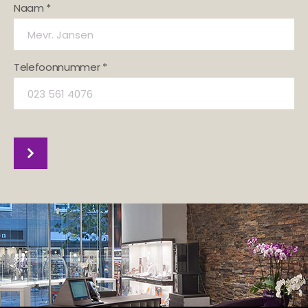
Naam *
Telefoonnummer *