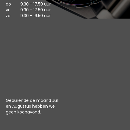
do
9.30 - 17.50 uur
vr
9.30 - 17.50 uur
za
9.30 - 16.50 uur
Gedurende de maand Juli
en Augustus hebben we
geen koopavond.