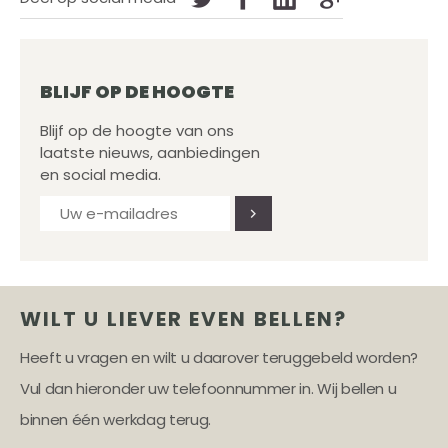
BLIJF OP DE HOOGTE
Blijf op de hoogte van ons
laatste nieuws, aanbiedingen
en social media.
WILT U LIEVER EVEN BELLEN?
Heeft u vragen en wilt u daarover teruggebeld worden?
Vul dan hieronder uw telefoonnummer in. Wij bellen u
binnen één werkdag terug.