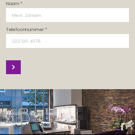
Naam *
Telefoonnummer *