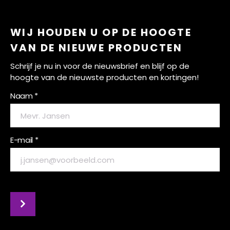
WIJ HOUDEN U OP DE HOOGTE
VAN DE NIEUWE PRODUCTEN
Schrijf je nu in voor de nieuwsbrief en blijf op de
hoogte van de nieuwste producten en kortingen!
Naam *
E-mail *