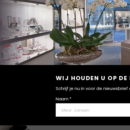
WIJ HOUDEN U OP DE
Schrijf je nu in voor de nieuwsbri
Naam *