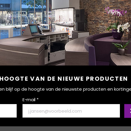
 HOOGTE VAN DE NIEUWE PRODUCTEN
ef en blijf op de hoogte van de nieuwste producten en korting
E-mail *