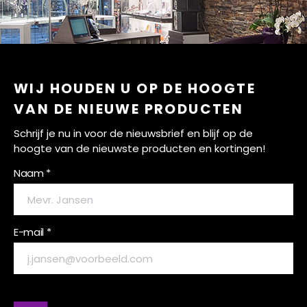
WIJ HOUDEN U OP DE HOOGTE
VAN DE NIEUWE PRODUCTEN
Schrijf je nu in voor de nieuwsbrief en blijf op de
hoogte van de nieuwste producten en kortingen!
Naam *
E-mail *