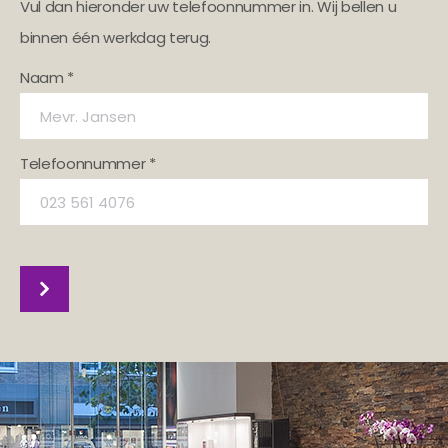
Vul dan hieronder uw telefoonnummer in. Wij bellen u
binnen één werkdag terug.
Naam *
Telefoonnummer *