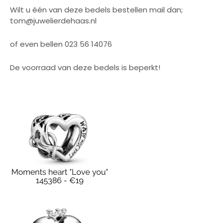
Wilt u één van deze bedels bestellen mail dan;
tom@juwelierdehaas.nl
of even bellen 023 56 14076
De voorraad van deze bedels is beperkt!