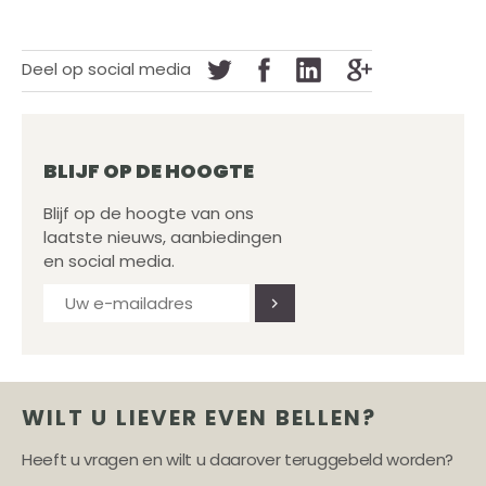
Deel op social media
BLIJF OP DE HOOGTE
Blijf op de hoogte van ons
laatste nieuws, aanbiedingen
en social media.
WILT U LIEVER EVEN BELLEN?
Heeft u vragen en wilt u daarover teruggebeld worden?