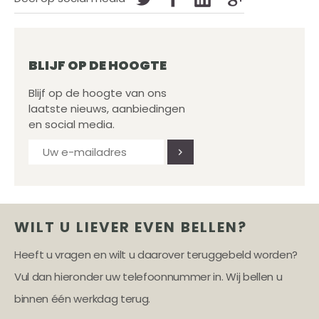
BLIJF OP DE HOOGTE
Blijf op de hoogte van ons
laatste nieuws, aanbiedingen
en social media.
WILT U LIEVER EVEN BELLEN?
Heeft u vragen en wilt u daarover teruggebeld worden?
Vul dan hieronder uw telefoonnummer in. Wij bellen u
binnen één werkdag terug.