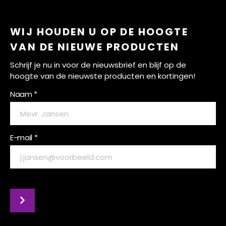
WIJ HOUDEN U OP DE HOOGTE
VAN DE NIEUWE PRODUCTEN
Schrijf je nu in voor de nieuwsbrief en blijf op de
hoogte van de nieuwste producten en kortingen!
Naam *
E-mail *