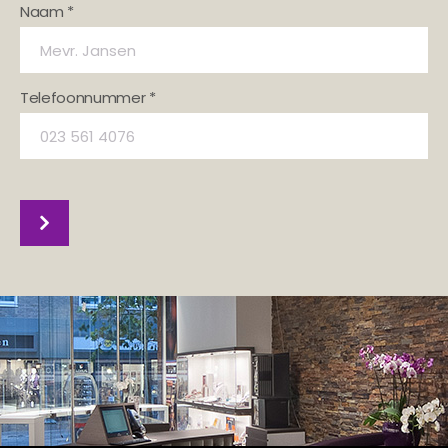
Naam *
Telefoonnummer *