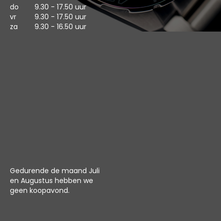
do
9.30 - 17.50 uur
vr
9.30 - 17.50 uur
za
9.30 - 16.50 uur
Gedurende de maand Juli
en Augustus hebben we
geen koopavond.