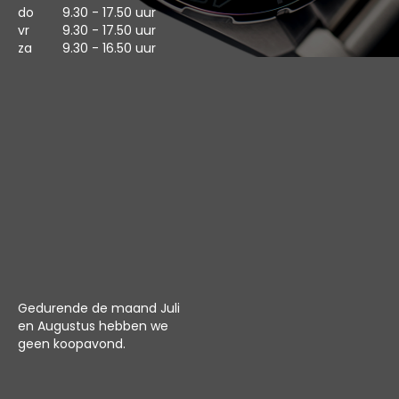
do
9.30 - 17.50 uur
vr
9.30 - 17.50 uur
za
9.30 - 16.50 uur
Gedurende de maand Juli
en Augustus hebben we
geen koopavond.