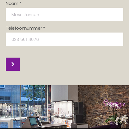
Naam *
Telefoonnummer *