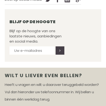
BLIJF OP DE HOOGTE
Blijf op de hoogte van ons
laatste nieuws, aanbiedingen
en social media.
WILT U LIEVER EVEN BELLEN?
Heeft u vragen en wilt u daarover teruggebeld worden?
Vul dan hieronder uw telefoonnummer in. Wij bellen u
binnen één werkdag terug.