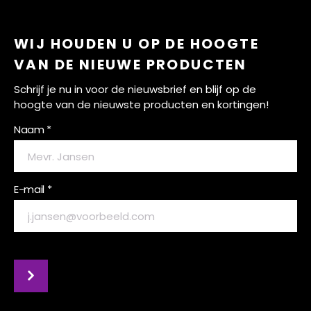
WIJ HOUDEN U OP DE HOOGTE
VAN DE NIEUWE PRODUCTEN
Schrijf je nu in voor de nieuwsbrief en blijf op de
hoogte van de nieuwste producten en kortingen!
Naam *
E-mail *