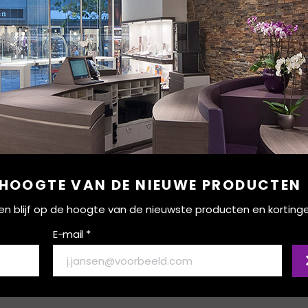
 HOOGTE VAN DE NIEUWE PRODUCTEN
ef en blijf op de hoogte van de nieuwste producten en korting
E-mail *