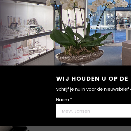
WIJ HOUDEN U OP DE
Schrijf je nu in voor de nieuwsbri
Naam *